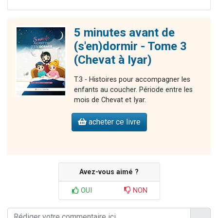
5 minutes avant de
(s'en)dormir - Tome 3
(Chevat à Iyar)
T.3 - Histoires pour accompagner les
enfants au coucher. Période entre les
mois de Chevat et Iyar.
acheter ce livre
Avez-vous aimé ?
OUI
NON