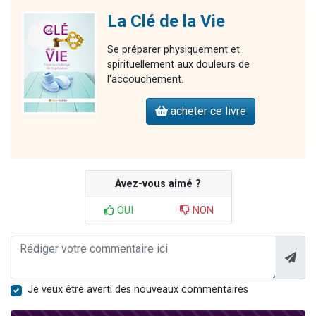
La Clé de la Vie
Se préparer physiquement et
spirituellement aux douleurs de
l'accouchement.
acheter ce livre
Avez-vous aimé ?
OUI
NON
Je veux être averti des nouveaux commentaires