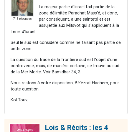
La majeur partie d'Israël fait partie de la
zone délimitée Parachat Mass'é, et donc,
par conséquent, a une sainteté et est
718 réponses
assujettie aux Mitsvot qui s'appliquent à la
Terre d'Israël.
Seul le sud est considéré comme ne faisant pas partie de
cette zone.
La question du tracé de la frontière sud est l'objet d'une
controverse, mais, de manière certaine, se trouve au sud
de la Mer Morte. Voir Bamidbar 34, 3.
Nous restons à votre disposition, Bé'ézrat Hachem, pour
toute question.
Kol Touv.
Lois & Récits : les 4