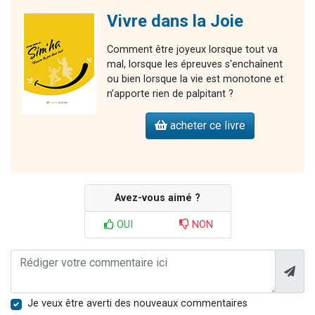
Vivre dans la Joie
Comment être joyeux lorsque tout va
mal, lorsque les épreuves s'enchaînent
ou bien lorsque la vie est monotone et
n’apporte rien de palpitant ?
acheter ce livre
Avez-vous aimé ?
OUI
NON
Je veux être averti des nouveaux commentaires