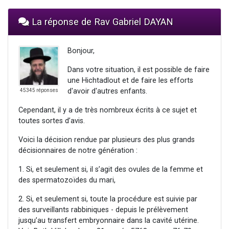
La réponse de Rav Gabriel DAYAN
Bonjour,
Dans votre situation, il est possible de faire
une Hichtadlout et de faire les efforts
d'avoir d'autres enfants.
45345 réponses
Cependant, il y a de très nombreux écrits à ce sujet et
toutes sortes d’avis.
Voici la décision rendue par plusieurs des plus grands
décisionnaires de notre génération :
1. Si, et seulement si, il s’agit des ovules de la femme et
des spermatozoïdes du mari,
2. Si, et seulement si, toute la procédure est suivie par
des surveillants rabbiniques - depuis le prélèvement
jusqu’au transfert embryonnaire dans la cavité utérine.