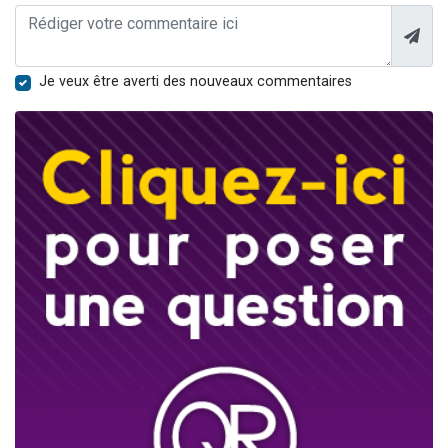
Je veux être averti des nouveaux commentaires