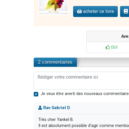
acheter ce livre
Ave
OUI
2 commentaires
Je veux être averti des nouveaux commentaire
Rav Gabriel D.
Très cher Yankel B.
Il est absolument possible d'agir comme menti