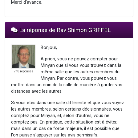
Merci d'avance.
La réponse de Rav Shimon GRIFFEL
Bonjour,
A priori, vous ne pouvez compter pour
Minyan que si vous vous trouvez dans la
même salle que les autres membres du
718 réponses
Minyan. Par contre, vous pouvez vous
mettre dans un coin de la salle de manière à garder vos
distances avec les autres.
Si vous êtes dans une salle différente et que vous voyez
les autres membres, selon certains décisionnaires, vous
comptez pour Minyan, et, selon d'autres, vous ne
comptez pas. En pratique, cette situation est à éviter,
mais dans un cas de force majeure, il est possible que
l'on puisse s'appuyer sur les avis permissifs.