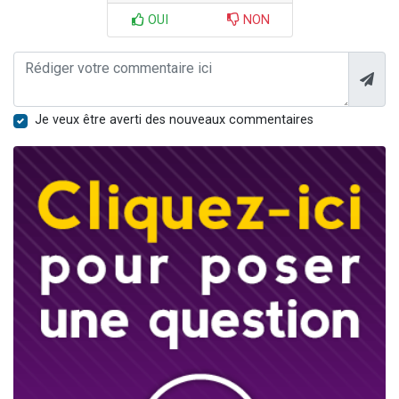
OUI
NON
Je veux être averti des nouveaux commentaires