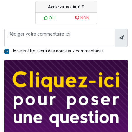
Avez-vous aimé ?
OUI
NON
Je veux être averti des nouveaux commentaires