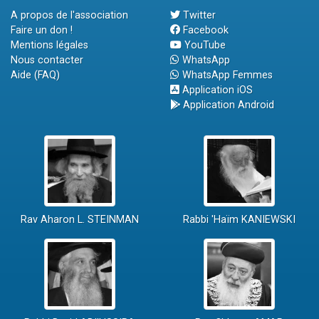
A propos de l'association
Twitter
Faire un don !
Facebook
Mentions légales
YouTube
Nous contacter
WhatsApp
Aide (FAQ)
WhatsApp Femmes
Application iOS
Application Android
Rav Aharon L. STEINMAN
Rabbi 'Haïm KANIEWSKI