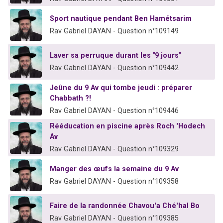
Sport nautique pendant Ben Hamétsarim
Rav Gabriel DAYAN - Question n°109149
Laver sa perruque durant les "9 jours"
Rav Gabriel DAYAN - Question n°109442
Jeûne du 9 Av qui tombe jeudi : préparer
Chabbath ?!
Rav Gabriel DAYAN - Question n°109446
Rééducation en piscine après Roch 'Hodech
Av
Rav Gabriel DAYAN - Question n°109329
Manger des œufs la semaine du 9 Av
Rav Gabriel DAYAN - Question n°109358
Faire de la randonnée Chavou'a Ché'hal Bo
Rav Gabriel DAYAN - Question n°109385