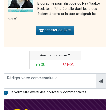
Biographie journalistique du Rav Yaakov
Edelstein : “Une échelle dont les pieds
étaient à terre et la tête atteignait les
cieux”
acheter ce livre
Avez-vous aimé ?
OUI
NON
Je veux être averti des nouveaux commentaires