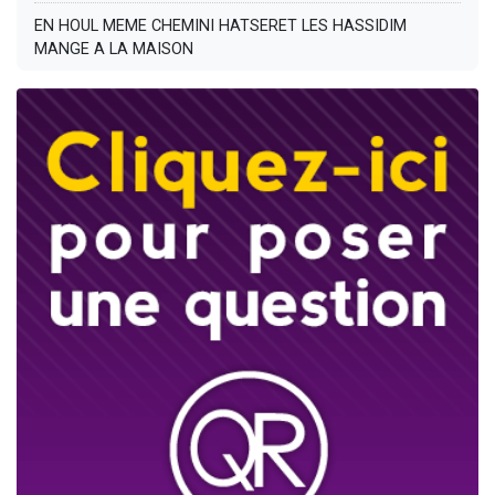
EN HOUL MEME CHEMINI HATSERET LES HASSIDIM
MANGE A LA MAISON