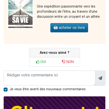
Une expédition passionnante vers les
profondeurs de l'être, au travers d'une
discussion entre un croyant et un athée.
acheter ce livre
Avez-vous aimé ?
OUI
NON
Je veux être averti des nouveaux commentaires