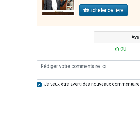
acheter ce livre
Ave
OUI
Je veux être averti des nouveaux commentaire