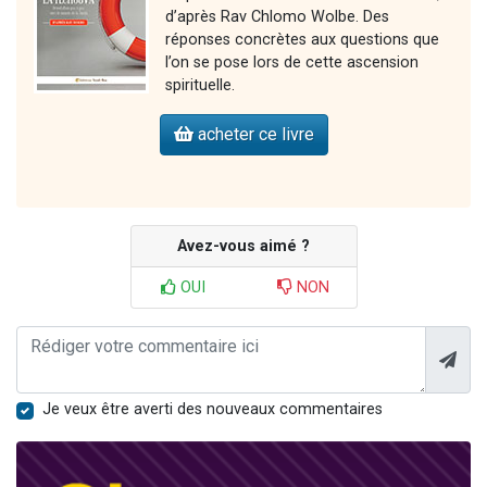
d’après Rav Chlomo Wolbe. Des
réponses concrètes aux questions que
l’on se pose lors de cette ascension
spirituelle.
acheter ce livre
Avez-vous aimé ?
OUI
NON
Je veux être averti des nouveaux commentaires