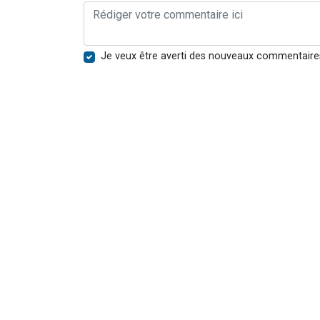
Je veux être averti des nouveaux commentaire