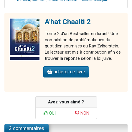
A'hat Chaalti 2
Tome 2 d'un Best-seller en Israël ! Une
compilation de problématiques du
quotidien soumises au Rav Zylberstein.
Le lecteur est mis à contribution afin de
trouver la réponse selon la loi juive.
acheter ce livre
Avez-vous aimé ?
OUI
NON
2 commentaires