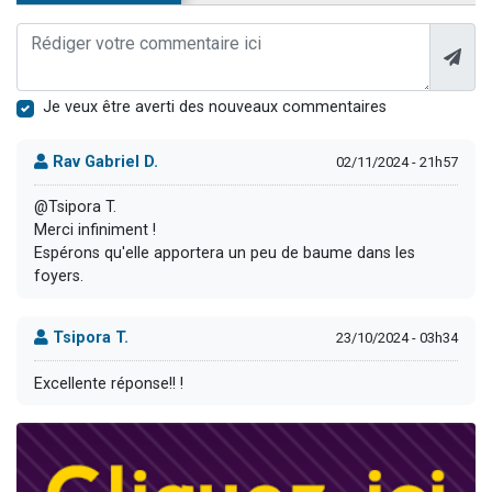
Je veux être averti des nouveaux commentaires
Rav Gabriel D.
02/11/2024 - 21h57
@Tsipora T.
Merci infiniment !
Espérons qu'elle apportera un peu de baume dans les
foyers.
Tsipora T.
23/10/2024 - 03h34
Excellente réponse!! !