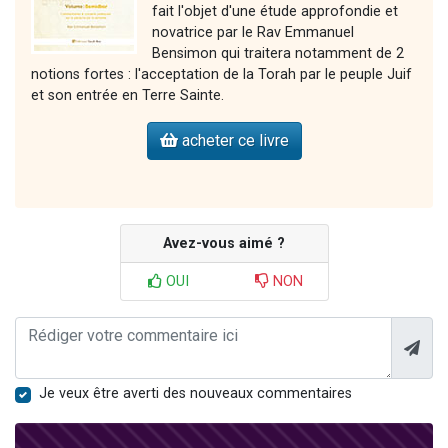
fait l'objet d'une étude approfondie et
novatrice par le Rav Emmanuel
Bensimon qui traitera notamment de 2
notions fortes : l'acceptation de la Torah par le peuple Juif
et son entrée en Terre Sainte.
acheter ce livre
Avez-vous aimé ?
OUI
NON
Je veux être averti des nouveaux commentaires