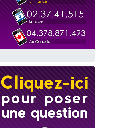
travers le temps