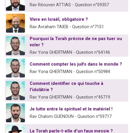
Rav Réouven ATTIAS - Question n°59357
Vivre en Israël, obligatoire ?
Rav Avraham TAIEB - Question n°7151
Pourquoi la Torah précise de ne pas tuer ou
voler ?
Rav Yona GHERTMAN - Question n°64146
Comment compter les juifs dans le monde ?
Rav Yona GHERTMAN - Question n°50984
Comment identifier ce qui touche à
l'idolâtrie ?
Rav Yona GHERTMAN - Question n°45719
Je lutte entre le spirituel et le matériel !
Rav Chalom GUENOUN - Question n°59717
La Torah parle-t-elle d'un faux messie ?