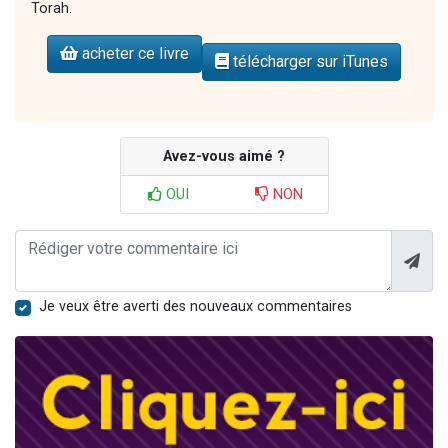
Torah.
acheter ce livre
télécharger sur iTunes
Avez-vous aimé ?
OUI
NON
Je veux être averti des nouveaux commentaires