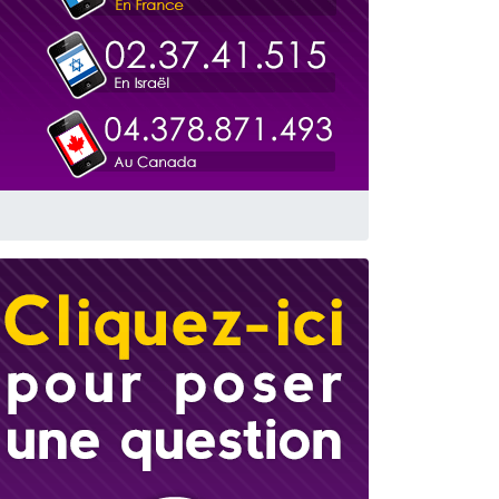
travers le temps