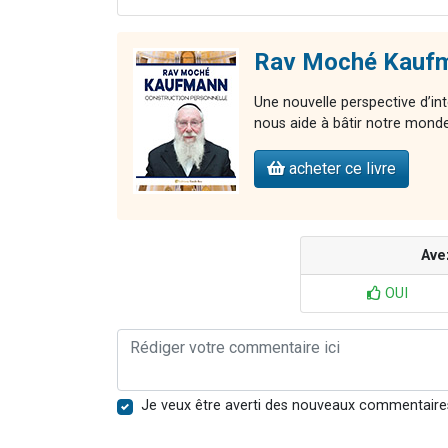
Rav Moché Kaufma
Une nouvelle perspective d’int
nous aide à bâtir notre monde 
acheter ce livre
Ave
OUI
Je veux être averti des nouveaux commentaire