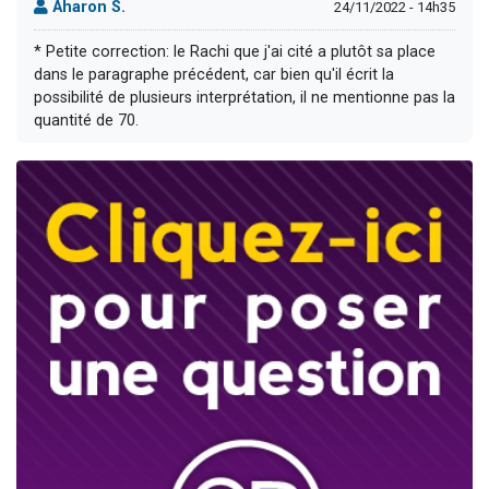
Aharon S.
24/11/2022 - 14h35
* Petite correction: le Rachi que j'ai cité a plutôt sa place
dans le paragraphe précédent, car bien qu'il écrit la
possibilité de plusieurs interprétation, il ne mentionne pas la
quantité de 70.