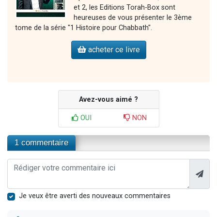
et 2, les Editions Torah-Box sont
heureuses de vous présenter le 3ème
tome de la série "1 Histoire pour Chabbath".
acheter ce livre
Avez-vous aimé ?
OUI
NON
1 commentaire
Je veux être averti des nouveaux commentaires