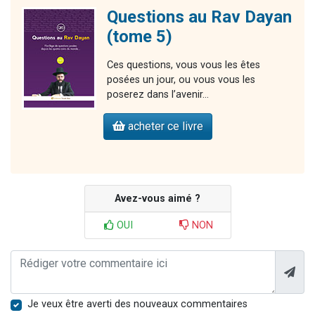
Questions au Rav Dayan
(tome 5)
Ces questions, vous vous les êtes
posées un jour, ou vous vous les
poserez dans l’avenir…
acheter ce livre
Avez-vous aimé ?
OUI
NON
Je veux être averti des nouveaux commentaires