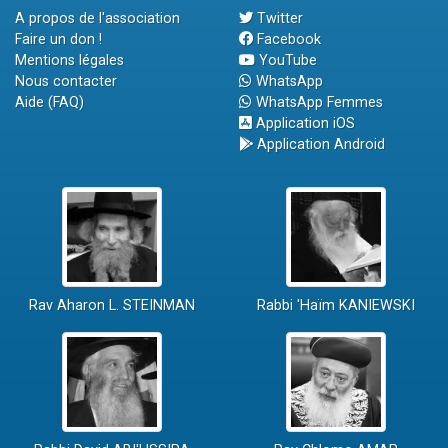
A propos de l'association
Twitter
Faire un don !
Facebook
Mentions légales
YouTube
Nous contacter
WhatsApp
Aide (FAQ)
WhatsApp Femmes
Application iOS
Application Android
Rav Aharon L. STEINMAN
Rabbi 'Haïm KANIEWSKI