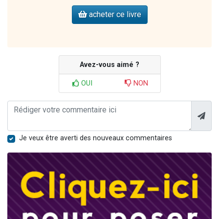
acheter ce livre
Avez-vous aimé ?
OUI
NON
Je veux être averti des nouveaux commentaires