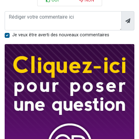
OUI
NON
Je veux être averti des nouveaux commentaires