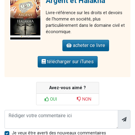
Argent et Halakha
Livre-référence sur les droits et devoirs
de l'homme en société, plus
particulièrement dans le domaine civil et
économique.
acheter ce livre
télécharger sur iTunes
Avez-vous aimé ?
OUI
NON
Je veux être averti des nouveaux commentaires