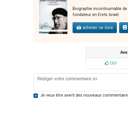
Biographie incontournable de 
fondateur en Erets Israël.
acheter ce livre
Ave
OUI
Je veux être averti des nouveaux commentaire