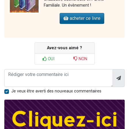
Familiale. Un évènement !
acheter ce livre
Avez-vous aimé ?
OUI
NON
Je veux être averti des nouveaux commentaires