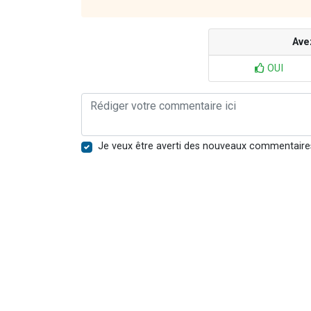
Ave
OUI
Je veux être averti des nouveaux commentaire