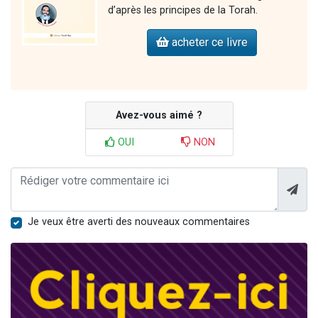
d’après les principes de la Torah.
acheter ce livre
Avez-vous aimé ?
OUI
NON
Je veux être averti des nouveaux commentaires