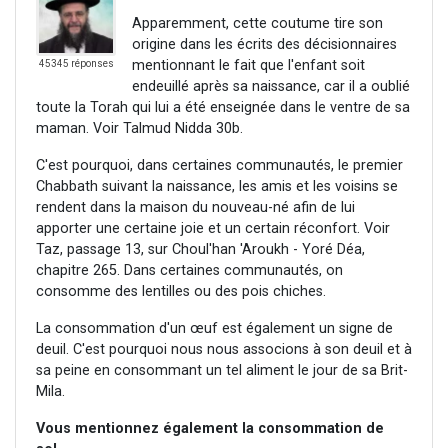
Apparemment, cette coutume tire son
origine dans les écrits des décisionnaires
mentionnant le fait que l'enfant soit
45345 réponses
endeuillé après sa naissance, car il a oublié
toute la Torah qui lui a été enseignée dans le ventre de sa
maman. Voir Talmud Nidda 30b.
C'est pourquoi, dans certaines communautés, le premier
Chabbath suivant la naissance, les amis et les voisins se
rendent dans la maison du nouveau-né afin de lui
apporter une certaine joie et un certain réconfort. Voir
Taz, passage 13, sur Choul'han 'Aroukh - Yoré Déa,
chapitre 265. Dans certaines communautés, on
consomme des lentilles ou des pois chiches.
La consommation d'un œuf est également un signe de
deuil. C'est pourquoi nous nous associons à son deuil et à
sa peine en consommant un tel aliment le jour de sa Brit-
Mila.
Vous mentionnez également la consommation de