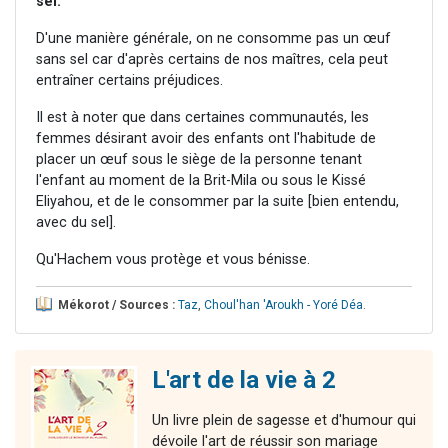
sel.
D'une manière générale, on ne consomme pas un œuf
sans sel car d'après certains de nos maîtres, cela peut
entraîner certains préjudices.
Il est à noter que dans certaines communautés, les
femmes désirant avoir des enfants ont l'habitude de
placer un œuf sous le siège de la personne tenant
l'enfant au moment de la Brit-Mila ou sous le Kissé
Eliyahou, et de le consommer par la suite [bien entendu,
avec du sel].
Qu'Hachem vous protège et vous bénisse.
Mékorot / Sources :
Taz
,
Choul'han 'Aroukh - Yoré Déa
.
L'art de la vie à 2
Un livre plein de sagesse et d'humour qui
dévoile l'art de réussir son mariage