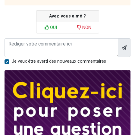
Avez-vous aimé ?
OUI
NON
Je veux être averti des nouveaux commentaires