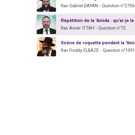
Rav Gabriel DAYAN - Question n°2735
Répétition de la 'Amida : qu'ai-je le
Rav Avner ITTAH - Question n°72
Sirène de roquette pendant la 'Ami
Rav Freddy ELBAZE - Question n°1091