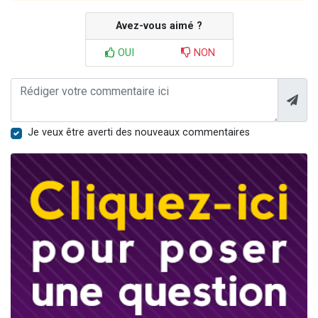
Avez-vous aimé ?
OUI
NON
Je veux être averti des nouveaux commentaires