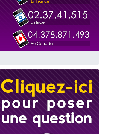
travers le temps