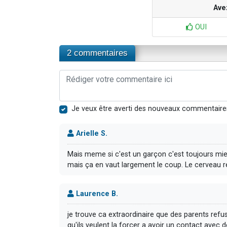
Ave
OUI
2 commentaires
Je veux être averti des nouveaux commentaire
Arielle S.
Mais meme si c'est un garçon c'est toujours mieu
mais ça en vaut largement le coup. Le cerveau re
Laurence B.
je trouve ca extraordinaire que des parents refus
qu'ils veulent la forcer a avoir un contact avec 