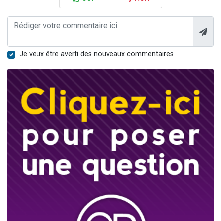
Je veux être averti des nouveaux commentaires