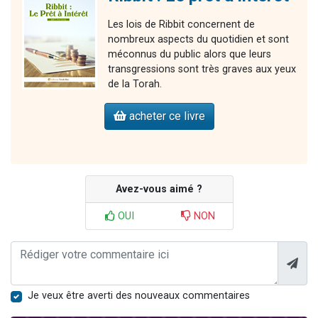
Les lois de Ribbit concernent de
nombreux aspects du quotidien et sont
méconnus du public alors que leurs
transgressions sont très graves aux yeux
de la Torah.
acheter ce livre
Avez-vous aimé ?
OUI
NON
Je veux être averti des nouveaux commentaires