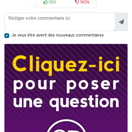
OUI
NON
Je veux être averti des nouveaux commentaires