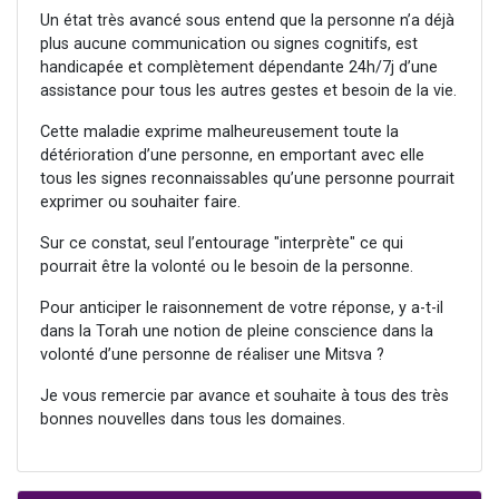
Un état très avancé sous entend que la personne n’a déjà
plus aucune communication ou signes cognitifs, est
handicapée et complètement dépendante 24h/7j d’une
assistance pour tous les autres gestes et besoin de la vie.
Cette maladie exprime malheureusement toute la
détérioration d’une personne, en emportant avec elle
tous les signes reconnaissables qu’une personne pourrait
exprimer ou souhaiter faire.
Sur ce constat, seul l’entourage "interprète" ce qui
pourrait être la volonté ou le besoin de la personne.
Pour anticiper le raisonnement de votre réponse, y a-t-il
dans la Torah une notion de pleine conscience dans la
volonté d’une personne de réaliser une Mitsva ?
Je vous remercie par avance et souhaite à tous des très
bonnes nouvelles dans tous les domaines.