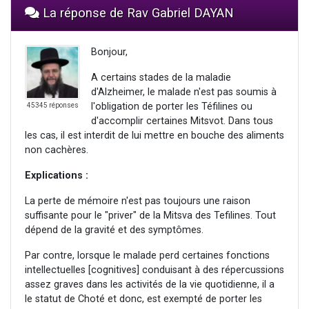
La réponse de Rav Gabriel DAYAN
Bonjour,
A certains stades de la maladie
d'Alzheimer, le malade n'est pas soumis à
l'obligation de porter les Téfilines ou
45345 réponses
d'accomplir certaines Mitsvot. Dans tous
les cas, il est interdit de lui mettre en bouche des aliments
non cachères.
Explications :
La perte de mémoire n'est pas toujours une raison
suffisante pour le "priver" de la Mitsva des Tefilines. Tout
dépend de la gravité et des symptômes.
Par contre, lorsque le malade perd certaines fonctions
intellectuelles [cognitives] conduisant à des répercussions
assez graves dans les activités de la vie quotidienne, il a
le statut de Choté et donc, est exempté de porter les