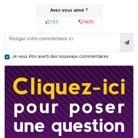
Avez-vous aimé ?
OUI
NON
Je veux être averti des nouveaux commentaires