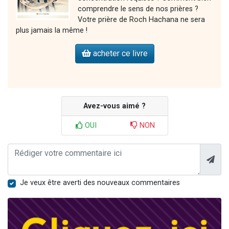
comprendre le sens de nos prières ?
Votre prière de Roch Hachana ne sera
plus jamais la même !
acheter ce livre
Avez-vous aimé ?
OUI
NON
Je veux être averti des nouveaux commentaires