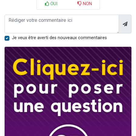
OUI
NON
Je veux être averti des nouveaux commentaires