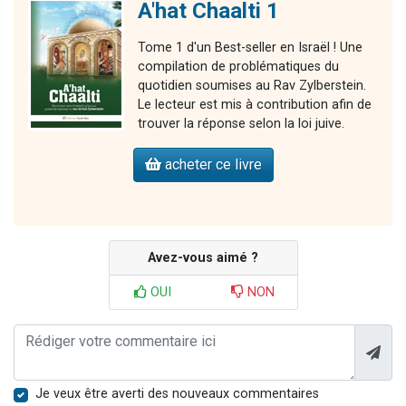
A'hat Chaalti 1
Tome 1 d'un Best-seller en Israël ! Une
compilation de problématiques du
quotidien soumises au Rav Zylberstein.
Le lecteur est mis à contribution afin de
trouver la réponse selon la loi juive.
acheter ce livre
Avez-vous aimé ?
OUI
NON
Je veux être averti des nouveaux commentaires