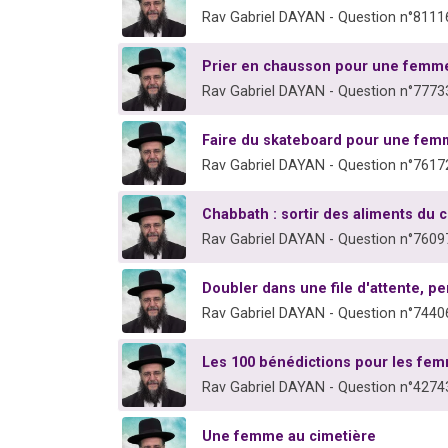
Rav Gabriel DAYAN - Question n°8111
Prier en chausson pour une femm
Rav Gabriel DAYAN - Question n°7773
Faire du skateboard pour une fe
Rav Gabriel DAYAN - Question n°7617
Chabbath : sortir des aliments du
Rav Gabriel DAYAN - Question n°7609
Doubler dans une file d'attente, pe
Rav Gabriel DAYAN - Question n°7440
Les 100 bénédictions pour les fe
Rav Gabriel DAYAN - Question n°4274
Une femme au cimetière