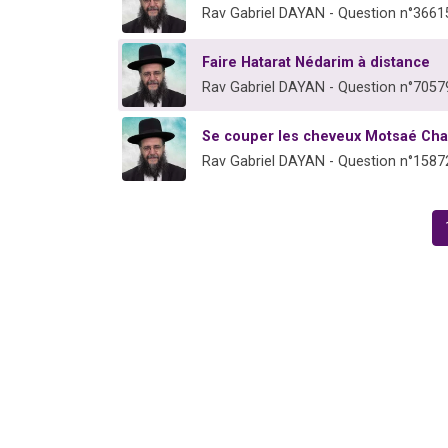
Rav Gabriel DAYAN - Question n°3661
Faire Hatarat Nédarim à distance
Rav Gabriel DAYAN - Question n°7057
Se couper les cheveux Motsaé Ch
Rav Gabriel DAYAN - Question n°1587