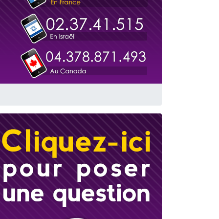
travers le temps