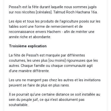
Pessa'h est la fête durant laquelle nous sommes jugés
sur nos récoltes [céréales]. Talmud Roch Hachana 16a.
Les épis et tous les produits de l’agriculture posés sur les
tables sont une forme de remerciement et de
reconnaissance envers Hachem - afin de mériter une
année riche et abondante.
Troisième explication
La fête de Pessa'h est marquée par différentes
coutumes, les unes plus [ou moins] rigoureuses que les
autres. Chaque famille ou chaque communauté agit
d’une manière différente.
Les uns ne mangent pas chez les autres et les invitations
peuvent se faire de plus en plus rares.
Il se pourrait qu’une certaine distance se soit installée au
sein du peuple juif, ce qui n’est absolument pas
souhaitable.