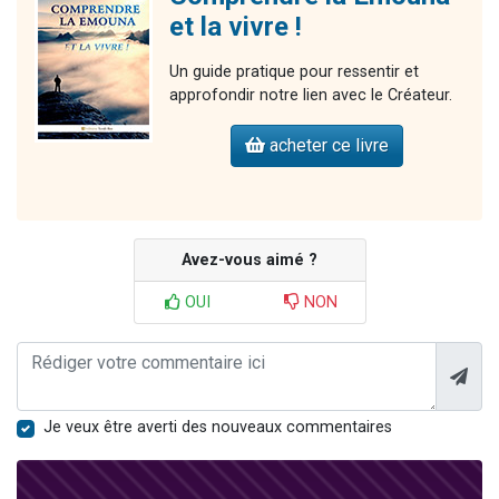
et la vivre !
Un guide pratique pour ressentir et
approfondir notre lien avec le Créateur.
acheter ce livre
Avez-vous aimé ?
OUI
NON
Je veux être averti des nouveaux commentaires