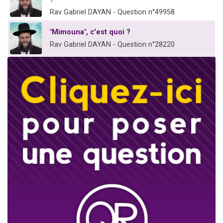
Rav Gabriel DAYAN - Question n°49958
"Mimouna", c'est quoi ?
Rav Gabriel DAYAN - Question n°28220