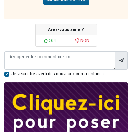
Avez-vous aimé ?
OUI
NON
Je veux être averti des nouveaux commentaires