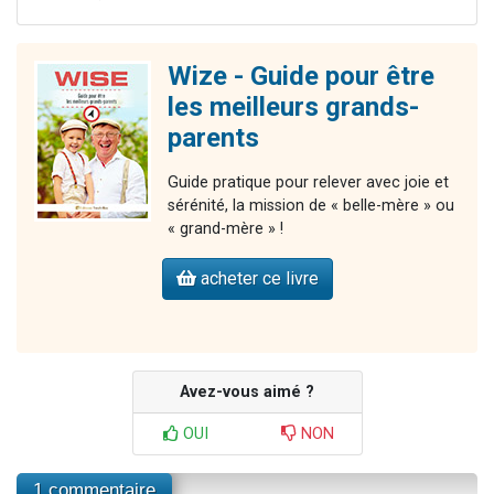
Wize - Guide pour être
les meilleurs grands-
parents
Guide pratique pour relever avec joie et
sérénité, la mission de « belle-mère » ou
« grand-mère » !
acheter ce livre
Avez-vous aimé ?
OUI
NON
1 commentaire