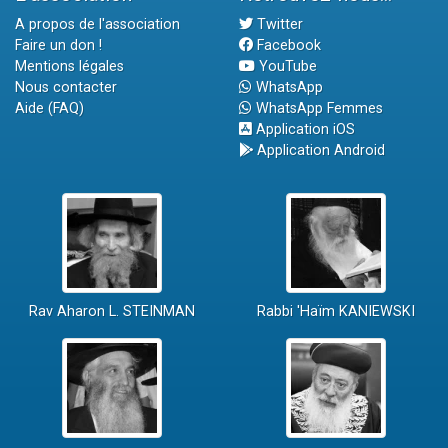
A propos de l'association
Twitter
Faire un don !
Facebook
Mentions légales
YouTube
Nous contacter
WhatsApp
Aide (FAQ)
WhatsApp Femmes
Application iOS
Application Android
Rav Aharon L. STEINMAN
Rabbi 'Haïm KANIEWSKI