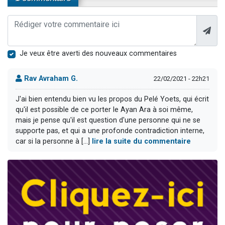
Je veux être averti des nouveaux commentaires
Rav Avraham G.
22/02/2021 - 22h21
J'ai bien entendu bien vu les propos du Pelé Yoets, qui écrit
qu'il est possible de ce porter le Ayan Ara à soi même,
mais je pense qu'il est question d'une personne qui ne se
supporte pas, et qui a une profonde contradiction interne,
car si la personne à [...]
lire la suite du commentaire