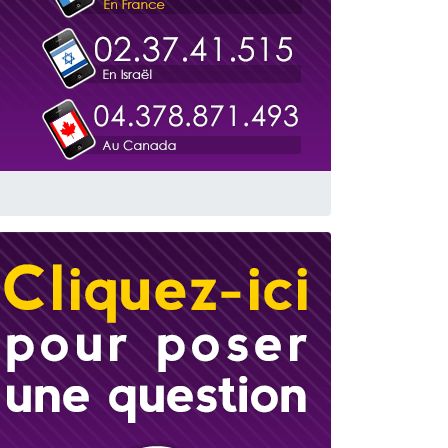
travers le temps