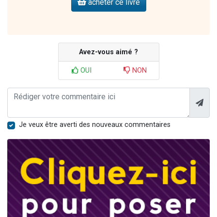
acheter ce livre
Avez-vous aimé ?
OUI
NON
Je veux être averti des nouveaux commentaires