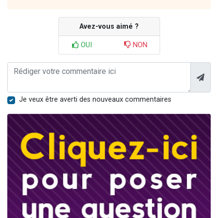
Avez-vous aimé ?
OUI
NON
Je veux être averti des nouveaux commentaires